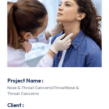
Project Name :
Nose & Throat CancernsThroatNose &
Throat Cancerns
Client :