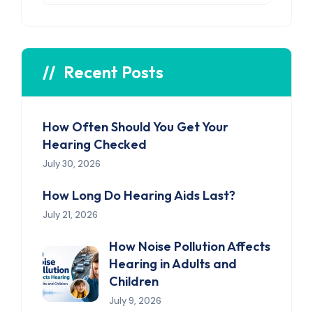
Recent Posts
How Often Should You Get Your
Hearing Checked
July 30, 2026
How Long Do Hearing Aids Last?
July 21, 2026
How Noise Pollution Affects
Hearing in Adults and
Children
July 9, 2026