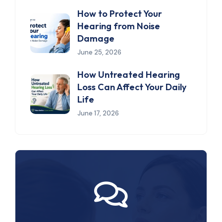
How to Protect Your
Hearing from Noise
Damage
June 25, 2026
How Untreated Hearing
Loss Can Affect Your Daily
Life
June 17, 2026