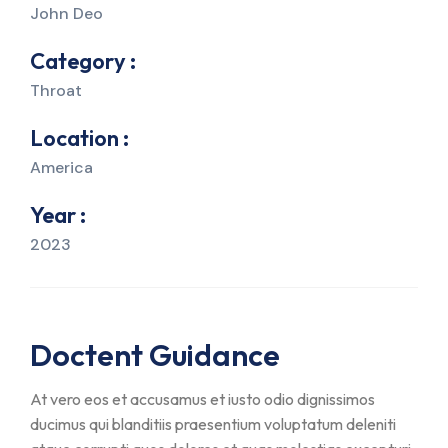
John Deo
Category :
Throat
Location :
America
Year :
2023
Doctent Guidance
At vero eos et accusamus et iusto odio dignissimos
ducimus qui blanditiis praesentium voluptatum deleniti