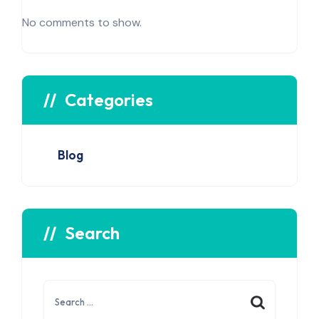
No comments to show.
Categories
Blog
Search