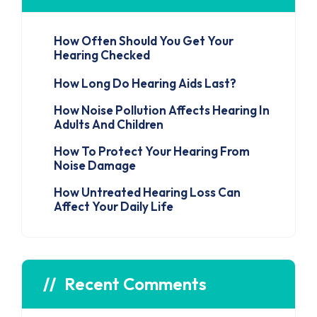
How Often Should You Get Your
Hearing Checked
How Long Do Hearing Aids Last?
How Noise Pollution Affects Hearing In
Adults And Children
How To Protect Your Hearing From
Noise Damage
How Untreated Hearing Loss Can
Affect Your Daily Life
Recent Comments