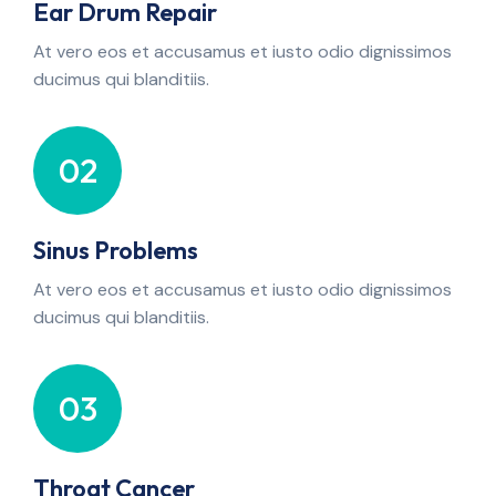
Ear Drum Repair
At vero eos et accusamus et iusto odio dignissimos
ducimus qui blanditiis.
02
Sinus Problems
At vero eos et accusamus et iusto odio dignissimos
ducimus qui blanditiis.
03
Throat Cancer