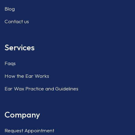
Blog
Contact us
Services
Faqs
How the Ear Works
Ear Wax Practice and Guidelines
Company
Request Appointment